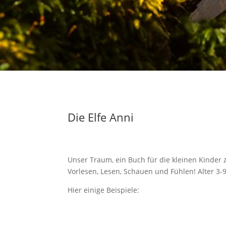
Die Elfe Anni
Unser Traum, ein Buch für die kleinen Kinder z
Vorlesen, Lesen, Schauen und Fühlen! Alter 3
Hier einige Beispiele: