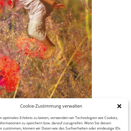
Cookie-Zustimmung verwalten
n optimales Erlebnis zu bieten, verwenden wir Technologien wie Cookies,
formationen zu speichern bzw. darauf zuzugreifen. Wenn Sie diesen
n zustimmen, können wir Daten wie das Surfverhalten oder eindeutige IDs