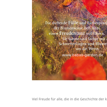
Viel Freude für alle, die in die Geschichte der