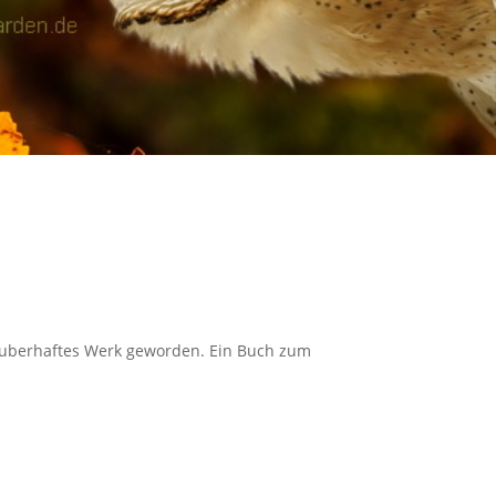
z zauberhaftes Werk geworden. Ein Buch zum