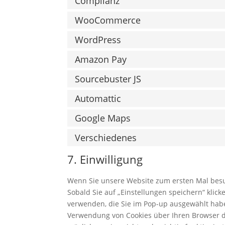
Complianz
WooCommerce
WordPress
Amazon Pay
Sourcebuster JS
Automattic
Google Maps
Verschiedenes
7. Einwilligung
Wenn Sie unsere Website zum ersten Mal besuc
Sobald Sie auf „Einstellungen speichern“ klicke
verwenden, die Sie im Pop-up ausgewählt habe
Verwendung von Cookies über Ihren Browser de