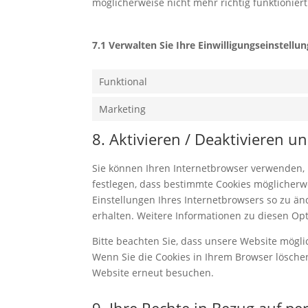
möglicherweise nicht mehr richtig funktioniert
7.1 Verwalten Sie Ihre Einwilligungseinstellu
Funktional
Marketing
8. Aktivieren / Deaktivieren 
Sie können Ihren Internetbrowser verwenden,
festlegen, dass bestimmte Cookies möglicherwei
Einstellungen Ihres Internetbrowsers so zu än
erhalten. Weitere Informationen zu diesen Op
Bitte beachten Sie, dass unsere Website möglich
Wenn Sie die Cookies in Ihrem Browser löschen
Website erneut besuchen.