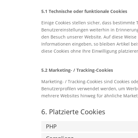
5.1 Technische oder funktionale Cookies
Einige Cookies stellen sicher, dass bestimmt
Benutzereinstellungen weiterhin in Erinnerung
den Besuch unserer Website. Auf diese Weise
Informationen eingeben, so bleiben Artikel be
diese Cookies ohne Ihre Einwilligung platziere
5.2 Marketing- / Tracking-Cookies
Marketing- / Tracking-Cookies sind Cookies od
Benutzerprofilen verwendet werden, um Werbu
mehrere Websites hinweg für ähnliche Market
6. Platzierte Cookies
PHP