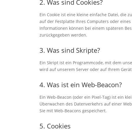
2. Was sind Cookies?
Ein Cookie ist eine kleine einfache Datei, di
auf der Festplatte Ihres Computers oder eines
Informationen können bei einem späteren Besu
zurückgegeben werden.
3. Was sind Skripte?
Ein Skript ist ein Programmcode, mit dem uns
wird auf unserem Server oder auf Ihrem Gerät
4. Was ist ein Web-Beacon?
Ein Web-Beacon (oder ein Pixel-Tag) ist ein kl
Überwachen des Datenverkehrs auf einer Webs
Sie mit Web-Beacons gespeichert.
5. Cookies