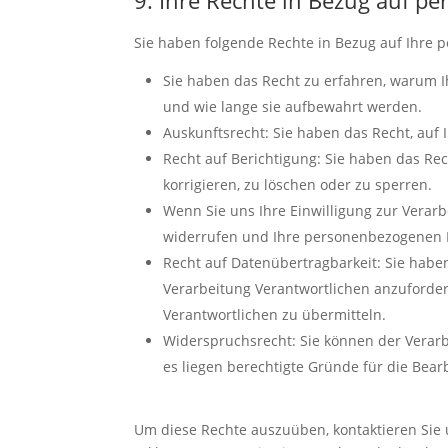
9. Ihre Rechte in Bezug auf 
Sie haben folgende Rechte in Bezug auf Ihre
Sie haben das Recht zu erfahren, warum 
und wie lange sie aufbewahrt werden.
Auskunftsrecht: Sie haben das Recht, au
Recht auf Berichtigung: Sie haben das Re
korrigieren, zu löschen oder zu sperren.
Wenn Sie uns Ihre Einwilligung zur Verarbe
widerrufen und Ihre personenbezogenen D
Recht auf Datenübertragbarkeit: Sie habe
Verarbeitung Verantwortlichen anzuforder
Verantwortlichen zu übermitteln.
Widerspruchsrecht: Sie können der Verarb
es liegen berechtigte Gründe für die Bear
Um diese Rechte auszuüben, kontaktieren Sie u